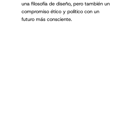
una filosofía de diseño, pero también un
compromiso ético y político con un
futuro más consciente.