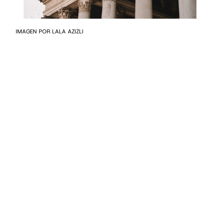
IMAGEN POR LALA AZIZLI