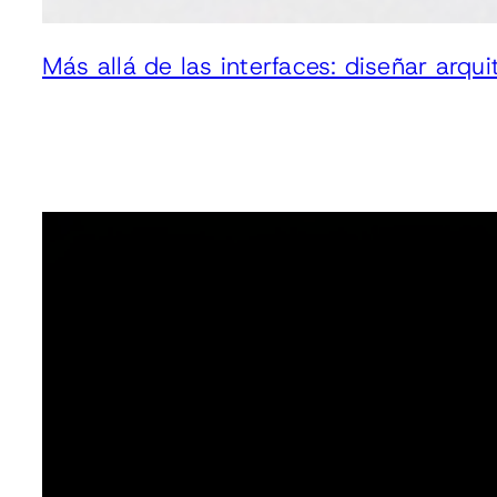
Más allá de las interfaces: diseñar arqu