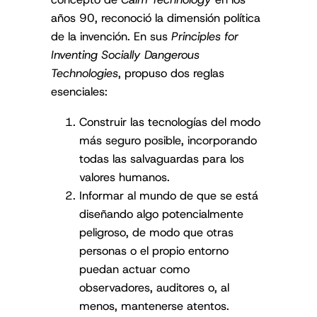
años 90, reconoció la dimensión política
de la invención. En sus
Principles for
Inventing Socially Dangerous
Technologies
, propuso dos reglas
esenciales:
Construir las tecnologías del modo
más seguro posible, incorporando
todas las salvaguardas para los
valores humanos.
Informar al mundo de que se está
diseñando algo potencialmente
peligroso, de modo que otras
personas o el propio entorno
puedan actuar como
observadores, auditores o, al
menos, mantenerse atentos.