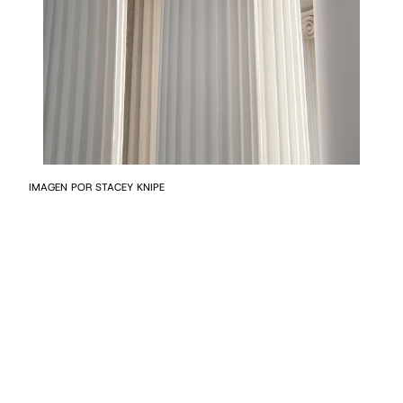
IMAGEN POR STACEY KNIPE