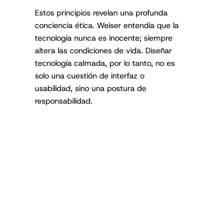
Estos principios revelan una profunda
conciencia ética. Weiser entendía que la
tecnología nunca es inocente; siempre
altera las condiciones de vida. Diseñar
tecnología calmada, por lo tanto, no es
solo una cuestión de interfaz o
usabilidad, sino una postura de
responsabilidad.