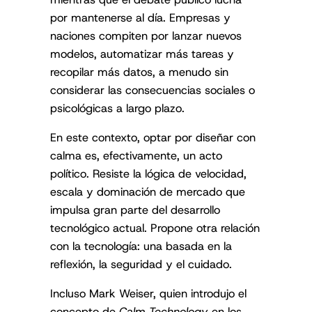
por mantenerse al día. Empresas y
naciones compiten por lanzar nuevos
modelos, automatizar más tareas y
recopilar más datos, a menudo sin
considerar las consecuencias sociales o
psicológicas a largo plazo.
En este contexto, optar por diseñar con
calma es, efectivamente, un acto
político. Resiste la lógica de velocidad,
escala y dominación de mercado que
impulsa gran parte del desarrollo
tecnológico actual. Propone otra relación
con la tecnología: una basada en la
reflexión, la seguridad y el cuidado.
Incluso Mark Weiser, quien introdujo el
concepto de
Calm Technology
en los