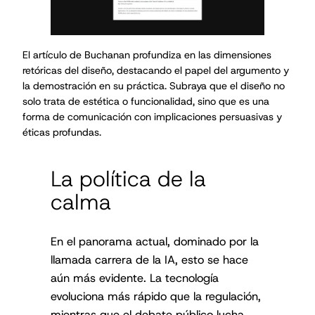
El artículo de Buchanan profundiza en las dimensiones
retóricas del diseño, destacando el papel del argumento y
la demostración en su práctica. Subraya que el diseño no
solo trata de estética o funcionalidad, sino que es una
forma de comunicación con implicaciones persuasivas y
éticas profundas.
La política de la
calma
En el panorama actual, dominado por la
llamada carrera de la IA, esto se hace
aún más evidente. La tecnología
evoluciona más rápido que la regulación,
mientras que el debate público lucha