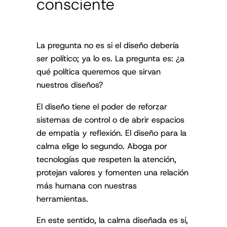
consciente
La pregunta no es si el diseño debería
ser político; ya lo es. La pregunta es: ¿a
qué política queremos que sirvan
nuestros diseños?
El diseño tiene el poder de reforzar
sistemas de control o de abrir espacios
de empatía y reflexión. El diseño para la
calma elige lo segundo. Aboga por
tecnologías que respeten la atención,
protejan valores y fomenten una relación
más humana con nuestras
herramientas.
En este sentido, la calma diseñada es sí,