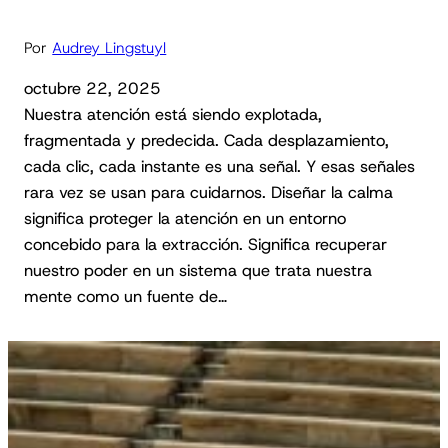
Por
Audrey Lingstuyl
octubre 22, 2025
Nuestra atención está siendo explotada,
fragmentada y predecida. Cada desplazamiento,
cada clic, cada instante es una señal. Y esas señales
rara vez se usan para cuidarnos. Diseñar la calma
significa proteger la atención en un entorno
concebido para la extracción. Significa recuperar
nuestro poder en un sistema que trata nuestra
mente como un fuente de…