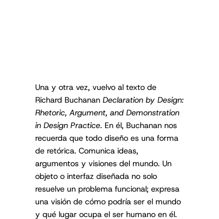
Una y otra vez, vuelvo al texto de
Richard Buchanan
Declaration by Design:
Rhetoric, Argument, and Demonstration
in Design Practice
. En él, Buchanan nos
recuerda que todo diseño es una forma
de retórica. Comunica ideas,
argumentos y visiones del mundo. Un
objeto o interfaz diseñada no solo
resuelve un problema funcional; expresa
una visión de cómo podría ser el mundo
y qué lugar ocupa el ser humano en él.