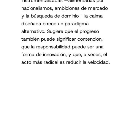
instrumentalizadas —alimentadas por
nacionalismos, ambiciones de mercado
y la búsqueda de dominio— la calma
diseñada ofrece un paradigma
alternativo. Sugiere que el progreso
también puede significar contención,
que la responsabilidad puede ser una
forma de innovación, y que, a veces, el
acto más radical es reducir la velocidad.