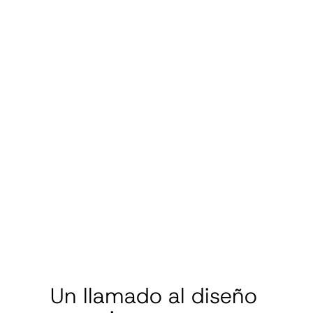
Un llamado al diseño