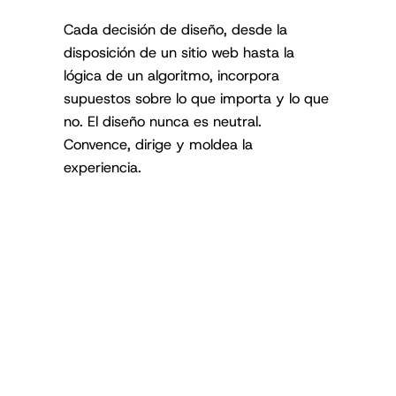
Cada decisión de diseño, desde la
disposición de un sitio web hasta la
lógica de un algoritmo, incorpora
supuestos sobre lo que importa y lo que
no. El diseño nunca es neutral.
Convence, dirige y moldea la
experiencia.