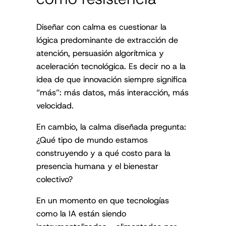
Diseñar con calma es cuestionar la
lógica predominante de extracción de
atención, persuasión algorítmica y
aceleración tecnológica. Es decir no a la
idea de que innovación siempre significa
“más”: más datos, más interacción, más
velocidad.
En cambio, la calma diseñada pregunta:
¿Qué tipo de mundo estamos
construyendo y a qué costo para la
presencia humana y el bienestar
colectivo?
En un momento en que tecnologías
como la IA están siendo