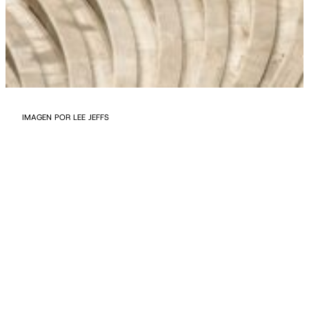
IMAGEN POR LEE JEFFS