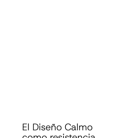
El Diseño Calmo
como resistencia