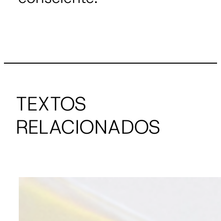
TEXTOS
RELACIONADOS