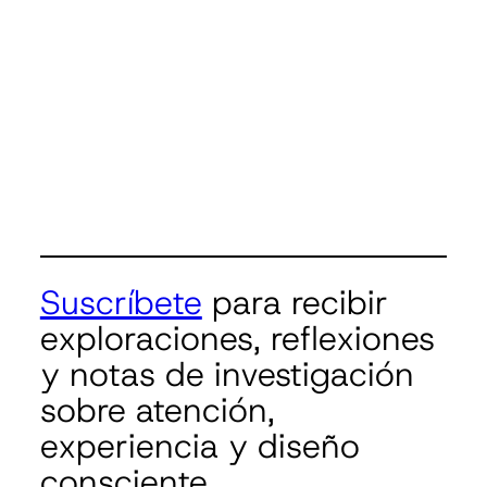
Suscríbete
para recibir
exploraciones, reflexiones
y notas de investigación
sobre atención,
experiencia y diseño
consciente.