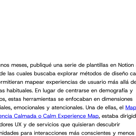
nos meses, publiqué una serie de plantillas en Notion
 de las cuales buscaba explorar métodos de diseño c
rmitieran mapear experiencias de usuario más allá de
as habituales. En lugar de centrarse en demografía y
vos, estas herramientas se enfocaban en dimensiones
iales, emocionales y atencionales. Una de ellas, el
Map
encia Calmada o Calm Experience Map
, estaba dirigi
dores UX y de servicios que quisieran descubrir
nidades para interacciones más conscientes y menos