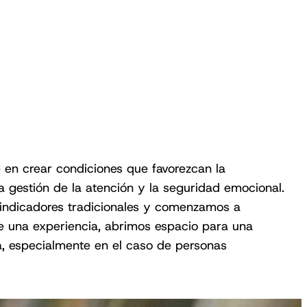
 en crear condiciones que favorezcan la
la gestión de la atención y la seguridad emocional.
indicadores tradicionales y comenzamos a
e una experiencia, abrimos espacio para una
 especialmente en el caso de personas