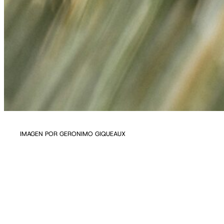
IMAGEN POR GERONIMO GIQUEAUX