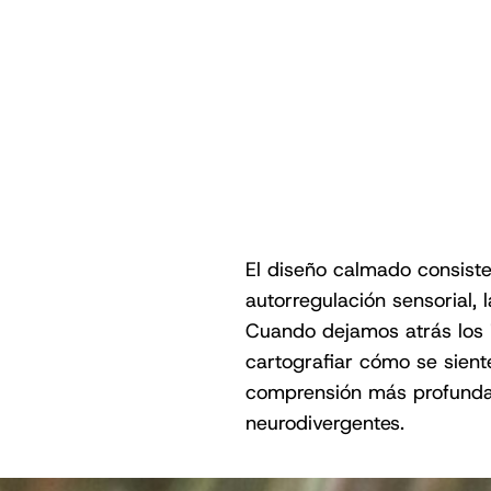
El diseño calmado consiste
autorregulación sensorial, 
Cuando dejamos atrás los 
cartografiar cómo se sient
comprensión más profunda,
neurodivergentes.