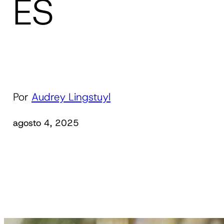
ES
Por
Audrey Lingstuyl
agosto 4, 2025