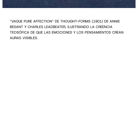
“VAGUE PURE AFFECTION” DE THOUGHT-FORMS (1901) DE ANNIE
BESANT Y CHARLES LEADBEATER, ILUSTRANDO LA CREENCIA
TEOSÓFICA DE QUE LAS EMOCIONES Y LOS PENSAMIENTOS CREAN
AURAS VISIBLES.