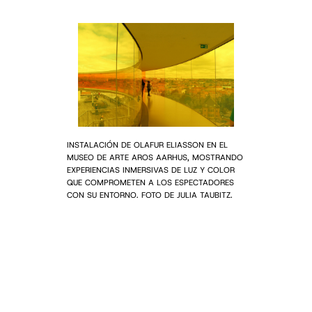
INSTALACIÓN DE OLAFUR ELIASSON EN EL
MUSEO DE ARTE AROS AARHUS, MOSTRANDO
EXPERIENCIAS INMERSIVAS DE LUZ Y COLOR
QUE COMPROMETEN A LOS ESPECTADORES
CON SU ENTORNO. FOTO DE JULIA TAUBITZ.