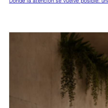
Donde la atención se vuelve posible: u