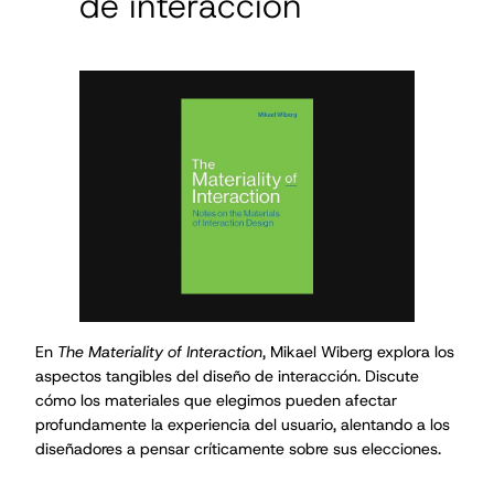
de interacción
En
The Materiality of Interaction
, Mikael Wiberg explora los
aspectos tangibles del diseño de interacción. Discute
cómo los materiales que elegimos pueden afectar
profundamente la experiencia del usuario, alentando a los
diseñadores a pensar críticamente sobre sus elecciones.