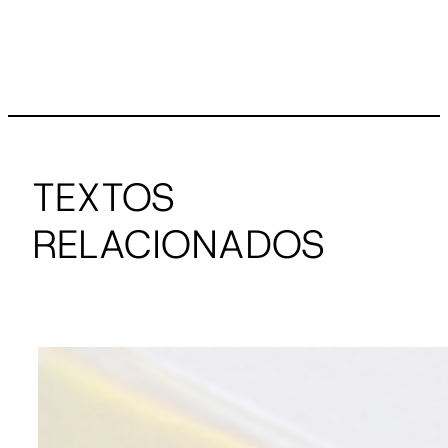
TEXTOS
RELACIONADOS