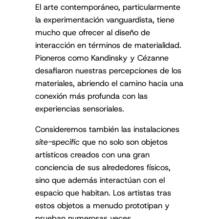
El arte contemporáneo, particularmente
la experimentación vanguardista, tiene
mucho que ofrecer al diseño de
interacción en términos de materialidad.
Pioneros como Kandinsky y Cézanne
desafiaron nuestras percepciones de los
materiales, abriendo el camino hacia una
conexión más profunda con las
experiencias sensoriales.
Consideremos también las instalaciones
site-specific
que no solo son objetos
artísticos creados con una gran
conciencia de sus alrededores físicos,
sino que además interactúan con el
espacio que habitan. Los artistas tras
estos objetos a menudo prototipan y
prueban numerosas veces,