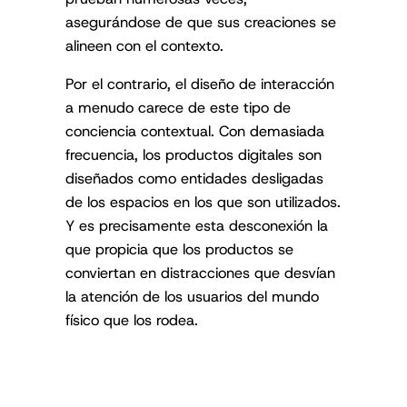
asegurándose de que sus creaciones se
alineen con el contexto.
Por el contrario, el diseño de interacción
a menudo carece de este tipo de
conciencia contextual. Con demasiada
frecuencia, los productos digitales son
diseñados como entidades desligadas
de los espacios en los que son utilizados.
Y es precisamente esta desconexión la
que propicia que los productos se
conviertan en distracciones que desvían
la atención de los usuarios del mundo
físico que los rodea.