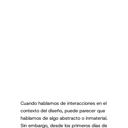
Cuando hablamos de interacciones en el
contexto del diseño, puede parecer que
hablamos de algo abstracto o inmaterial.
Sin embargo, desde los primeros días de