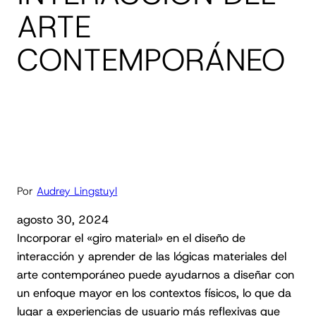
ARTE
CONTEMPORÁNEO
Por
Audrey Lingstuyl
agosto 30, 2024
Incorporar el «giro material» en el diseño de
interacción y aprender de las lógicas materiales del
arte contemporáneo puede ayudarnos a diseñar con
un enfoque mayor en los contextos físicos, lo que da
lugar a experiencias de usuario más reflexivas que