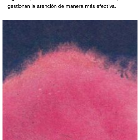
gestionan la atención de manera más efectiva.