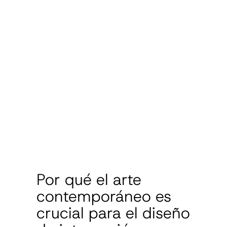
Por qué el arte
contemporáneo es
crucial para el diseño