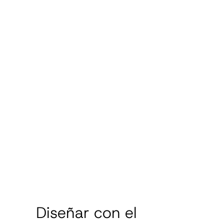
Diseñar con el