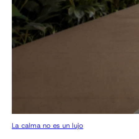
La calma no es un lujo