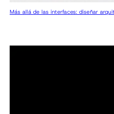
Más allá de las interfaces: diseñar arqu