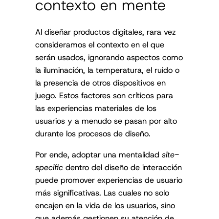
contexto en mente
Al diseñar productos digitales, rara vez
consideramos el contexto en el que
serán usados, ignorando aspectos como
la iluminación, la temperatura, el ruido o
la presencia de otros dispositivos en
juego. Estos factores son críticos para
las experiencias materiales de los
usuarios y a menudo se pasan por alto
durante los procesos de diseño.
Por ende, adoptar una mentalidad
site-
specific
dentro del diseño de interacción
puede promover experiencias de usuario
más significativas. Las cuales no solo
encajen en la vida de los usuarios, sino
que además gestionen su atención de