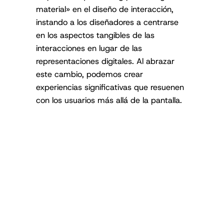
material» en el diseño de interacción,
instando a los diseñadores a centrarse
en los aspectos tangibles de las
interacciones en lugar de las
representaciones digitales. Al abrazar
este cambio, podemos crear
experiencias significativas que resuenen
con los usuarios más allá de la pantalla.