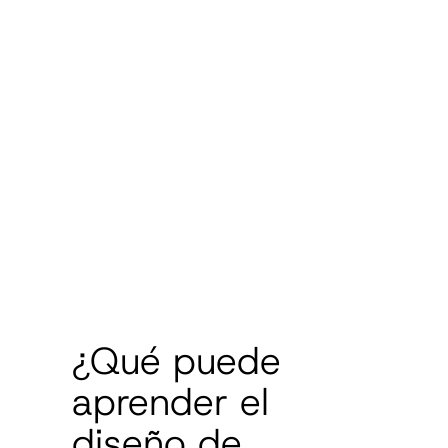
¿Qué puede
aprender el
diseño de