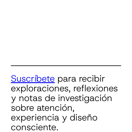
Suscríbete
para recibir
exploraciones, reflexiones
y notas de investigación
sobre atención,
experiencia y diseño
consciente.