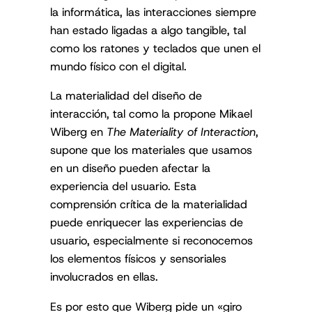
la informática, las interacciones siempre
han estado ligadas a algo tangible, tal
como los ratones y teclados que unen el
mundo físico con el digital.
La materialidad del diseño de
interacción, tal como la propone Mikael
Wiberg en
The Materiality of Interaction
,
supone que los materiales que usamos
en un diseño pueden afectar la
experiencia del usuario. Esta
comprensión crítica de la materialidad
puede enriquecer las experiencias de
usuario, especialmente si reconocemos
los elementos físicos y sensoriales
involucrados en ellas.
Es por esto que Wiberg pide un «giro