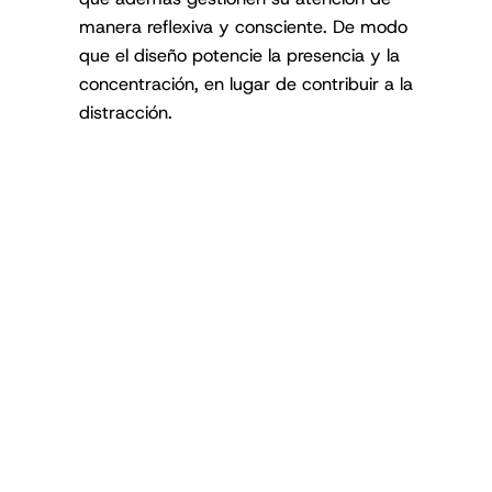
manera reflexiva y consciente. De modo
que el diseño potencie la presencia y la
concentración, en lugar de contribuir a la
distracción.