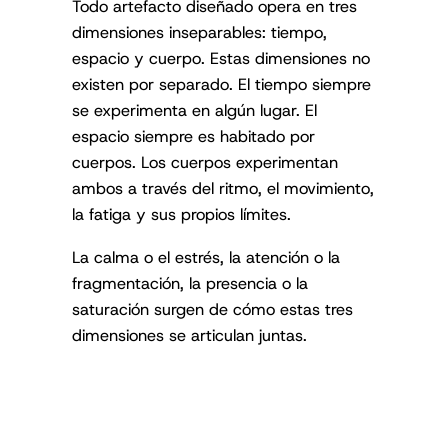
Todo artefacto diseñado opera en tres
dimensiones inseparables: tiempo,
espacio y cuerpo. Estas dimensiones no
existen por separado. El tiempo siempre
se experimenta en algún lugar. El
espacio siempre es habitado por
cuerpos. Los cuerpos experimentan
ambos a través del ritmo, el movimiento,
la fatiga y sus propios límites.
La calma o el estrés, la atención o la
fragmentación, la presencia o la
saturación surgen de cómo estas tres
dimensiones se articulan juntas.