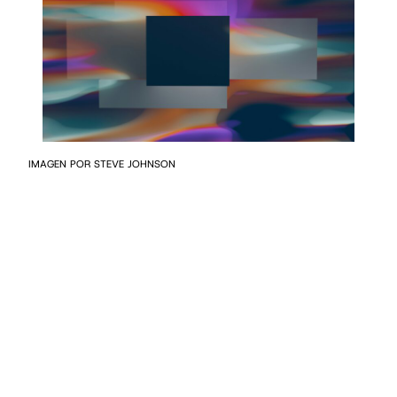
IMAGEN POR STEVE JOHNSON