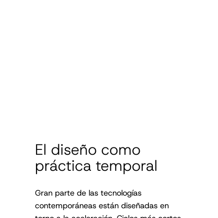
El diseño como
práctica temporal
Gran parte de las tecnologías
contemporáneas están diseñadas en
torno a la aceleración. Ciclos más cortos,