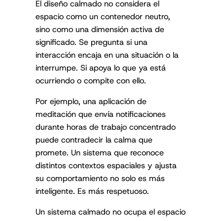
El diseño calmado no considera el
espacio como un contenedor neutro,
sino como una dimensión activa de
significado. Se pregunta si una
interacción encaja en una situación o la
interrumpe. Si apoya lo que ya está
ocurriendo o compite con ello.
Por ejemplo, una aplicación de
meditación que envía notificaciones
durante horas de trabajo concentrado
puede contradecir la calma que
promete. Un sistema que reconoce
distintos contextos espaciales y ajusta
su comportamiento no solo es más
inteligente. Es más respetuoso.
Un sistema calmado no ocupa el espacio