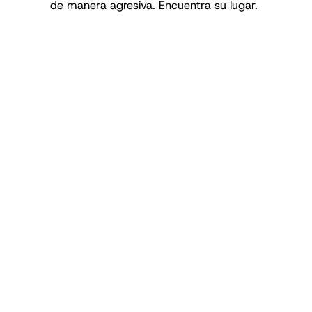
de manera agresiva. Encuentra su lugar.