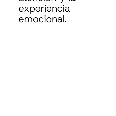
experiencia
emocional.