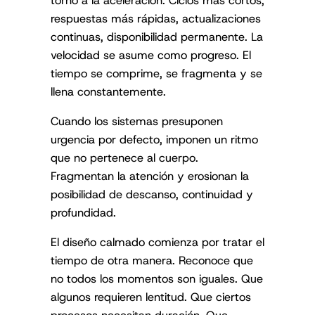
respuestas más rápidas, actualizaciones
continuas, disponibilidad permanente. La
velocidad se asume como progreso. El
tiempo se comprime, se fragmenta y se
llena constantemente.
Cuando los sistemas presuponen
urgencia por defecto, imponen un ritmo
que no pertenece al cuerpo.
Fragmentan la atención y erosionan la
posibilidad de descanso, continuidad y
profundidad.
El diseño calmado comienza por tratar el
tiempo de otra manera. Reconoce que
no todos los momentos son iguales. Que
algunos requieren lentitud. Que ciertos