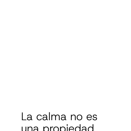
La calma no es
una propiedad