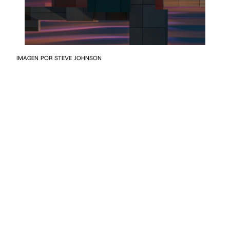
IMAGEN POR STEVE JOHNSON