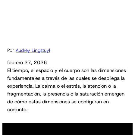
Por
Audrey Lingstuyl
febrero 27, 2026
El tiempo, el espacio y el cuerpo son las dimensiones
fundamentales a través de las cuales se despliega la
experiencia. La calma o el estrés, la atención o la
fragmentación, la presencia o la saturación emergen
de cómo estas dimensiones se configuran en
conjunto.