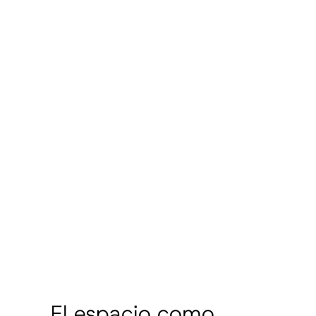
El espacio como