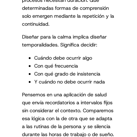
procesos necesitan duración. Que
determinadas formas de comprensión
solo emergen mediante la repetición y la
continuidad.
Diseñar para la calma implica diseñar
temporalidades. Significa decidir:
Cuándo debe ocurrir algo
Con qué frecuencia
Con qué grado de insistencia
Y cuándo no debe ocurrir nada
Pensemos en una aplicación de salud
que envía recordatorios a intervalos fijos
sin considerar el contexto. Comparemos
esa lógica con la de otra que se adapta
a las rutinas de la persona y se silencia
durante las horas de trabajo o de sueño.