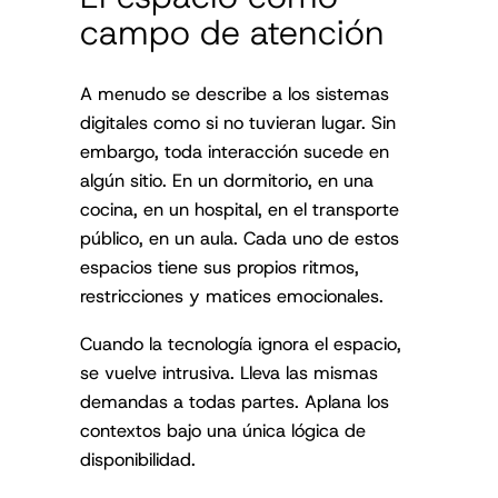
campo de atención
A menudo se describe a los sistemas
digitales como si no tuvieran lugar. Sin
embargo, toda interacción sucede en
algún sitio. En un dormitorio, en una
cocina, en un hospital, en el transporte
público, en un aula. Cada uno de estos
espacios tiene sus propios ritmos,
restricciones y matices emocionales.
Cuando la tecnología ignora el espacio,
se vuelve intrusiva. Lleva las mismas
demandas a todas partes. Aplana los
contextos bajo una única lógica de
disponibilidad.