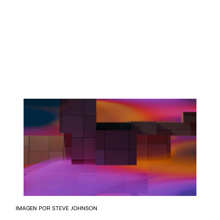
IMAGEN POR STEVE JOHNSON