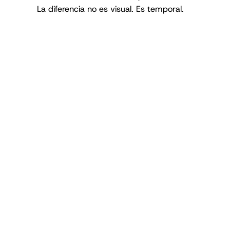
La diferencia no es visual. Es temporal.