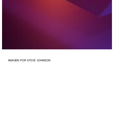
IMAGEN POR STEVE JOHNSON