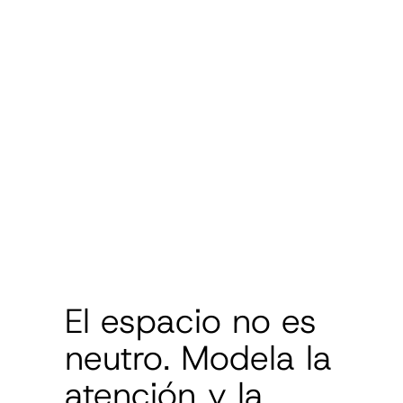
El espacio no es
neutro. Modela la
atención y la