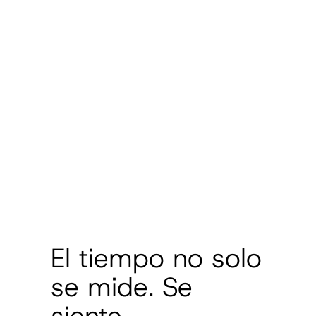
El tiempo no solo
se mide. Se